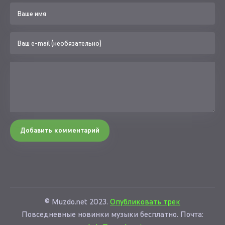
Добавить комментарий
© Muzdo.net 2023.
Опубликовать трек
Повседневные новинки музыки бесплатно. Почта: