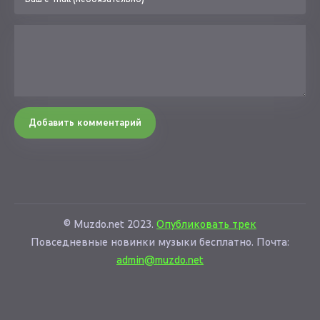
Добавить комментарий
© Muzdo.net 2023.
Опубликовать трек
Повседневные новинки музыки бесплатно. Почта:
admin@muzdo.net