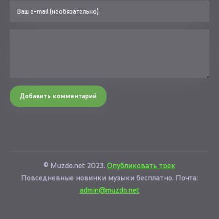
Добавить комментарий
© Muzdo.net 2023.
Опубликовать трек
Повседневные новинки музыки бесплатно. Почта:
admin@muzdo.net