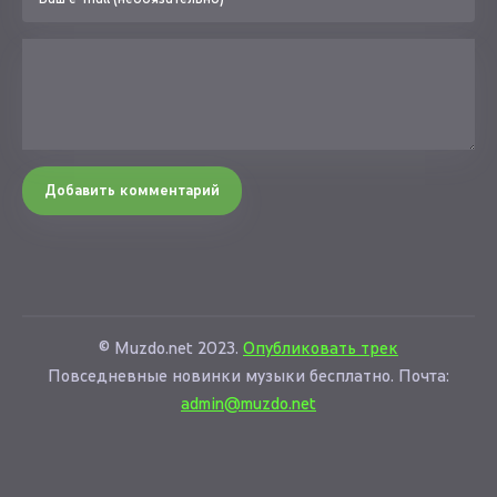
Добавить комментарий
© Muzdo.net 2023.
Опубликовать трек
Повседневные новинки музыки бесплатно. Почта:
admin@muzdo.net