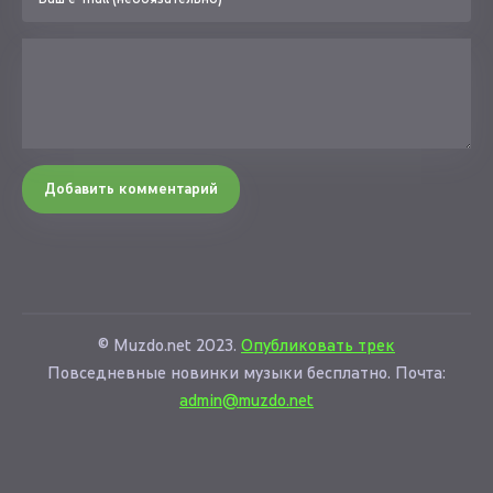
Добавить комментарий
© Muzdo.net 2023.
Опубликовать трек
Повседневные новинки музыки бесплатно. Почта:
admin@muzdo.net