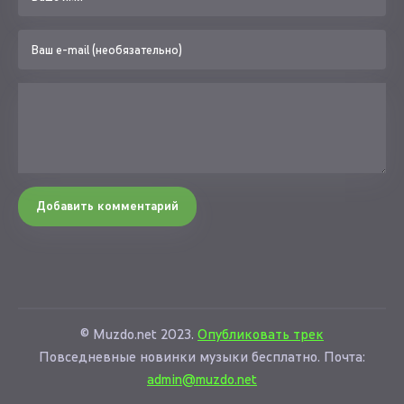
Добавить комментарий
© Muzdo.net 2023.
Опубликовать трек
Повседневные новинки музыки бесплатно. Почта:
admin@muzdo.net