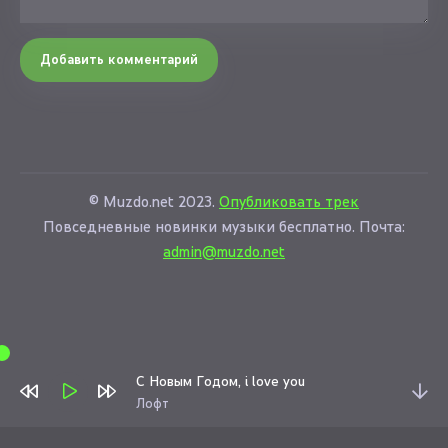
Добавить комментарий
© Muzdo.net 2023.
Опубликовать трек
Повседневные новинки музыки бесплатно. Почта:
admin@muzdo.net
С Новым Годом, i love you
Лофт