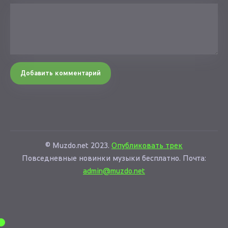
Добавить комментарий
© Muzdo.net 2023.
Опубликовать трек
Повседневные новинки музыки бесплатно. Почта:
admin@muzdo.net