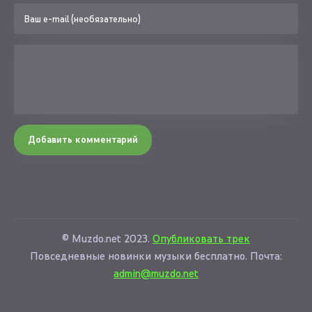
Добавить комментарий
© Muzdo.net 2023.
Опубликовать трек
Повседневные новинки музыки бесплатно. Почта:
admin@muzdo.net