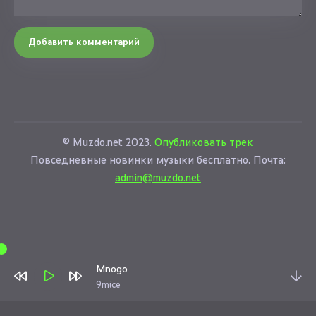
Добавить комментарий
© Muzdo.net 2023.
Опубликовать трек
Повседневные новинки музыки бесплатно. Почта:
admin@muzdo.net
Mnogo
9mice