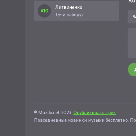
Ко
Литвиненко
Тучи наберут
© Muzdo.net 2023.
Опубликовать трек
Повседневные новинки музыки бесплатно. По