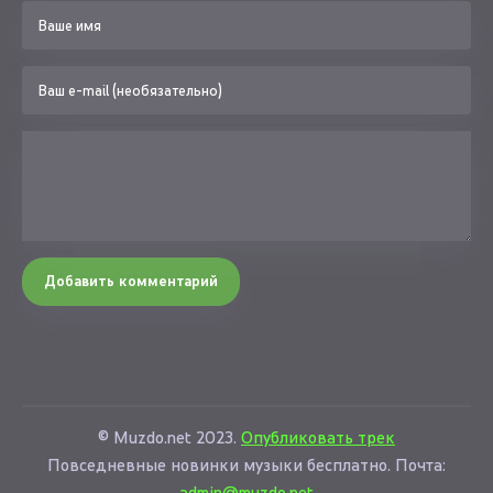
Добавить комментарий
© Muzdo.net 2023.
Опубликовать трек
Повседневные новинки музыки бесплатно. Почта:
admin@muzdo.net