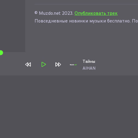
© Muzdo.net 2023.
Опубликовать трек
Повседневные новинки музыки бесплатно. По
Тайны
AIHAN