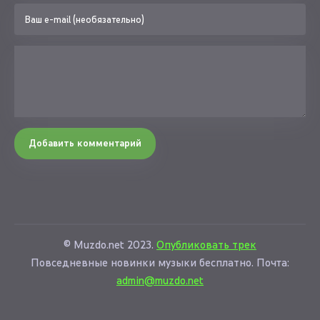
Добавить комментарий
© Muzdo.net 2023.
Опубликовать трек
Повседневные новинки музыки бесплатно. Почта:
admin@muzdo.net