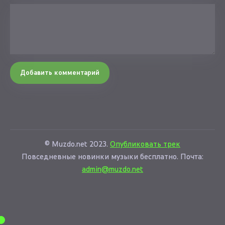
Добавить комментарий
© Muzdo.net 2023.
Опубликовать трек
Повседневные новинки музыки бесплатно. Почта:
admin@muzdo.net