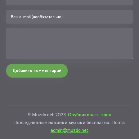
Добавить комментарий
© Muzdo.net 2023.
Опубликовать трек
Повседневные новинки музыки бесплатно. Почта:
admin@muzdo.net