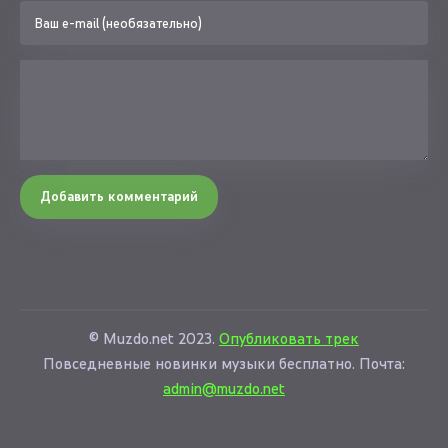
Добавить комментарий
© Muzdo.net 2023.
Опубликовать трек
Повседневные новинки музыки бесплатно. Почта:
admin@muzdo.net