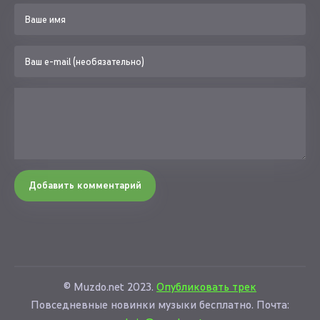
Добавить комментарий
© Muzdo.net 2023.
Опубликовать трек
Повседневные новинки музыки бесплатно. Почта: