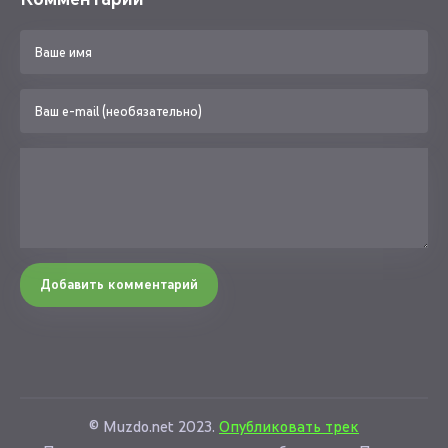
Добавить комментарий
© Muzdo.net 2023.
Опубликовать трек