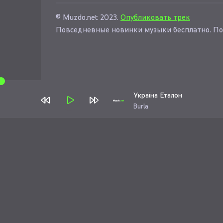
© Muzdo.net 2023.
Опубликовать трек
Повседневные новинки музыки бесплатно. По
Україна Еталон
Burla