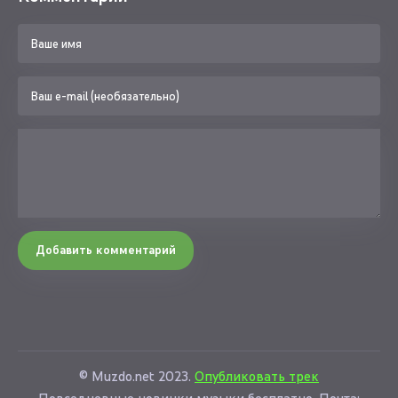
Добавить комментарий
© Muzdo.net 2023.
Опубликовать трек