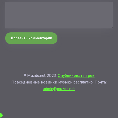
Добавить комментарий
© Muzdo.net 2023.
Опубликовать трек
Повседневные новинки музыки бесплатно. Почта:
admin@muzdo.net