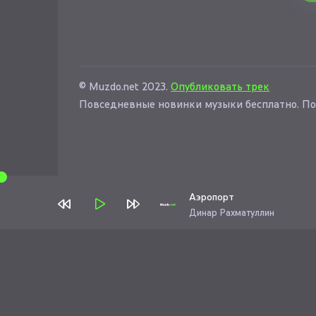
© Muzdo.net 2023.
Опубликовать трек
Повседневные новинки музыки бесплатно. По
Аэропорт
Динар Рахматуллин