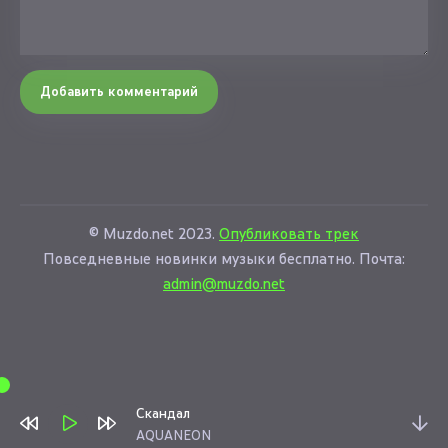
Добавить комментарий
© Muzdo.net 2023.
Опубликовать трек
Повседневные новинки музыки бесплатно. Почта:
admin@muzdo.net
Скандал
AQUANEON