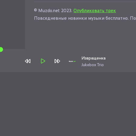
© Muzdo.net 2023.
Опубликовать трек
Повседневные новинки музыки бесплатно. По
Извращенка
Jukebox Trio