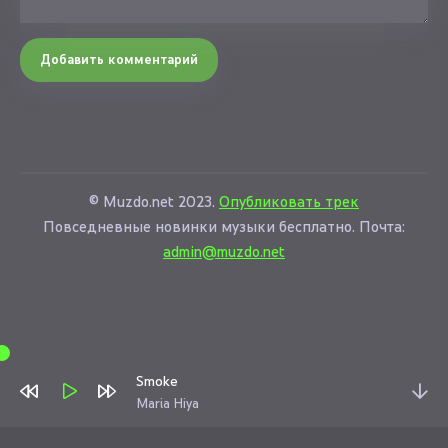
Добавить комментарий
© Muzdo.net 2023.
Опубликовать трек
Повседневные новинки музыки бесплатно. Почта:
admin@muzdo.net
Smoke
Maria Hiya