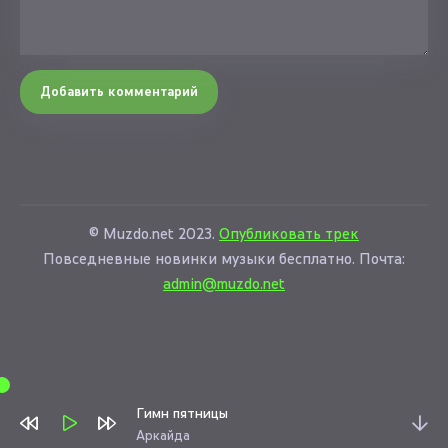
Добавить комментарий
© Muzdo.net 2023.
Опубликовать трек
Повседневные новинки музыки бесплатно. Почта:
admin@muzdo.net
Гимн пятницы
Аркайда