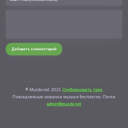
Добавить комментарий
© Muzdo.net 2023.
Опубликовать трек
Повседневные новинки музыки бесплатно. Почта:
admin@muzdo.net