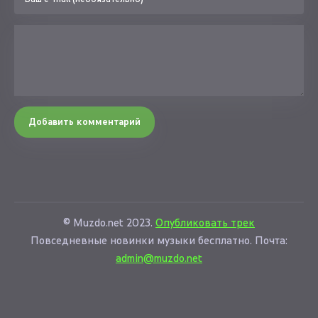
Добавить комментарий
© Muzdo.net 2023.
Опубликовать трек
Повседневные новинки музыки бесплатно. Почта:
admin@muzdo.net