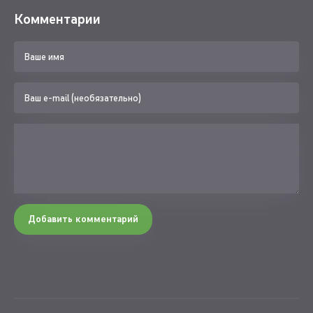
Комментарии
Добавить комментарий