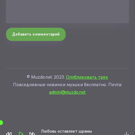
Добавить комментарий
© Muzdo.net 2023.
Опубликовать трек
Повседневные новинки музыки бесплатно. Почта:
admin@muzdo.net
Любовь оставляет шрамы