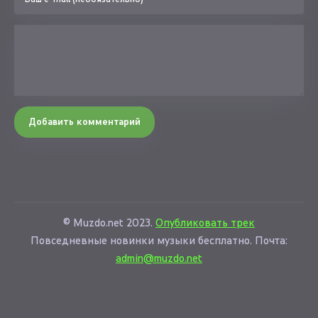
Добавить комментарий
© Muzdo.net 2023.
Опубликовать трек
Повседневные новинки музыки бесплатно. Почта:
admin@muzdo.net