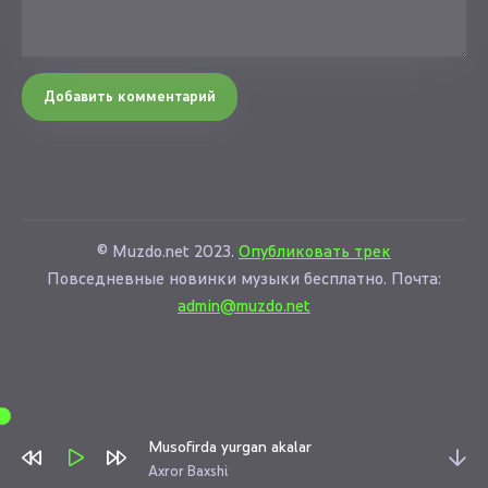
Добавить комментарий
© Muzdo.net 2023.
Опубликовать трек
Повседневные новинки музыки бесплатно. Почта:
admin@muzdo.net
Musofirda yurgan akalar
Axror Baxshi