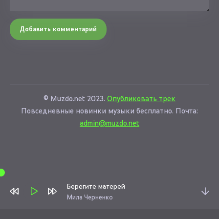
Добавить комментарий
© Muzdo.net 2023.
Опубликовать трек
Повседневные новинки музыки бесплатно. Почта:
admin@muzdo.net
Берегите матерей
Мила Черненко