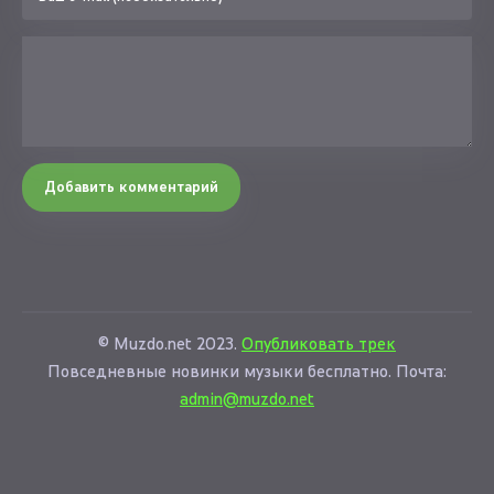
Добавить комментарий
© Muzdo.net 2023.
Опубликовать трек
Повседневные новинки музыки бесплатно. Почта:
admin@muzdo.net