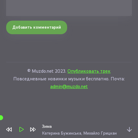
Добавить комментарий
© Muzdo.net 2023.
Опубликовать трек
Повседневные новинки музыки бесплатно. Почта:
admin@muzdo.net
Зима
Катерина Бужинська, Михайло Грицкан