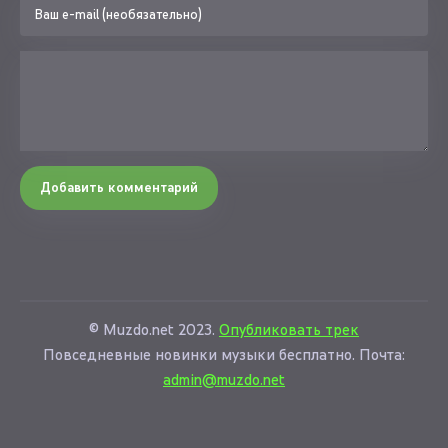
Добавить комментарий
© Muzdo.net 2023.
Опубликовать трек
Повседневные новинки музыки бесплатно. Почта:
admin@muzdo.net