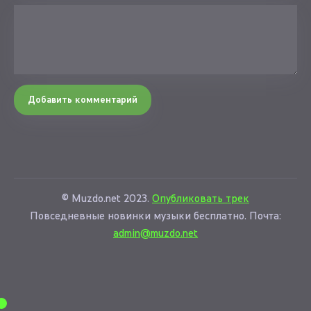
Добавить комментарий
© Muzdo.net 2023.
Опубликовать трек
Повседневные новинки музыки бесплатно. Почта:
admin@muzdo.net