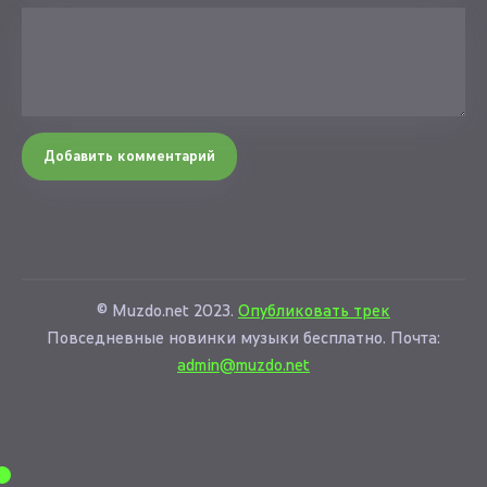
Добавить комментарий
© Muzdo.net 2023.
Опубликовать трек
Повседневные новинки музыки бесплатно. Почта:
admin@muzdo.net