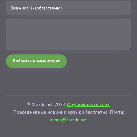
Добавить комментарий
© Muzdo.net 2023.
Опубликовать трек
Повседневные новинки музыки бесплатно. Почта:
admin@muzdo.net