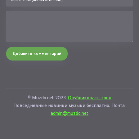
Добавить комментарий
© Muzdo.net 2023.
Опубликовать трек
Повседневные новинки музыки бесплатно. Почта:
admin@muzdo.net