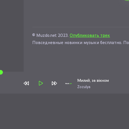
© Muzdo.net 2023.
Опубликовать трек
Повседневные новинки музыки бесплатно. По
Милий, за вікном
Zozulya