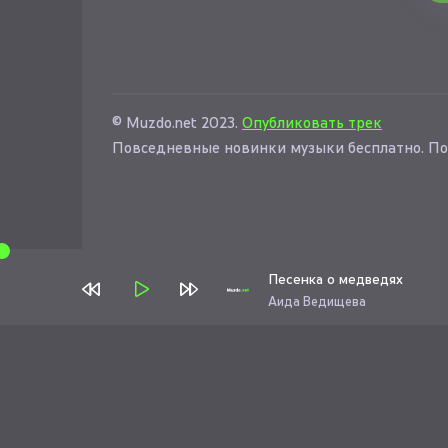
© Muzdo.net 2023.
Опубликовать трек
Повседневные новинки музыки бесплатно. По
Песенка о медведях
Аида Ведищева