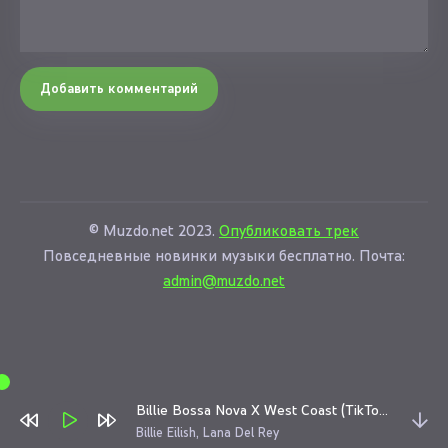
Добавить комментарий
© Muzdo.net 2023.
Опубликовать трек
Повседневные новинки музыки бесплатно. Почта:
admin@muzdo.net
Billie Bossa Nova X West Coast (TikTok Mashup)
Billie Eilish, Lana Del Rey