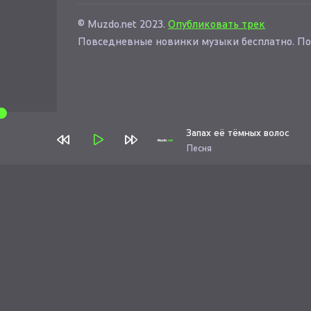
© Muzdo.net 2023.
Опубликовать трек
Повседневные новинки музыки бесплатно. По
Запах её тёмных волос
Песня