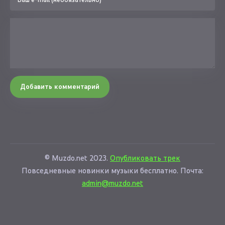
Добавить комментарий
© Muzdo.net 2023.
Опубликовать трек
Повседневные новинки музыки бесплатно. Почта:
admin@muzdo.net