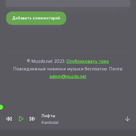
Добавить комментарий
© Muzdo.net 2023.
Опубликовать трек
Повседневные новинки музыки бесплатно. Почта:
admin@muzdo.net
Лифты
Kambulat