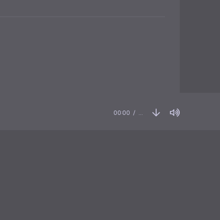
00:00
…