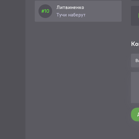
Литвиненко
Тучи наберут
Ко