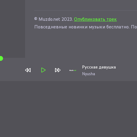
© Muzdo.net 2023.
Опубликовать трек
Повседневные новинки музыки бесплатно. По
Русская девушка
Nyusha