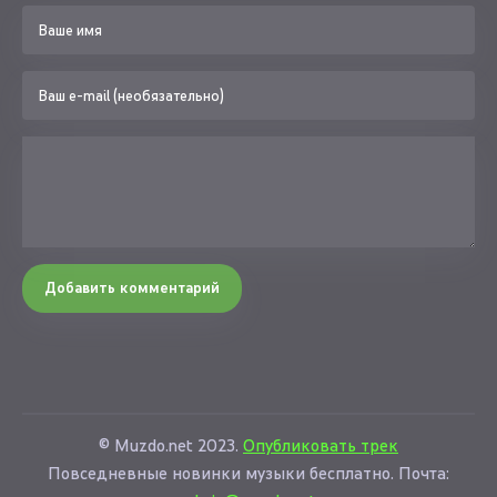
Добавить комментарий
© Muzdo.net 2023.
Опубликовать трек
Повседневные новинки музыки бесплатно. Почта: