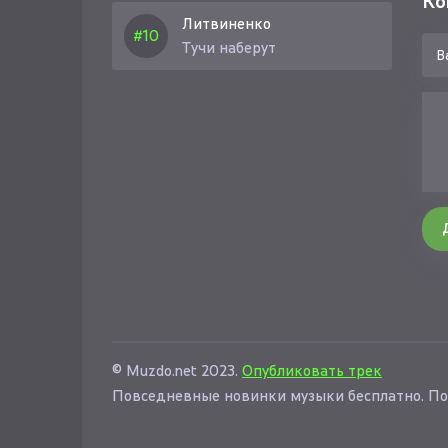
Ко
Литвиненко
Тучи наберут
© Muzdo.net 2023.
Опубликовать трек
Повседневные новинки музыки бесплатно. По